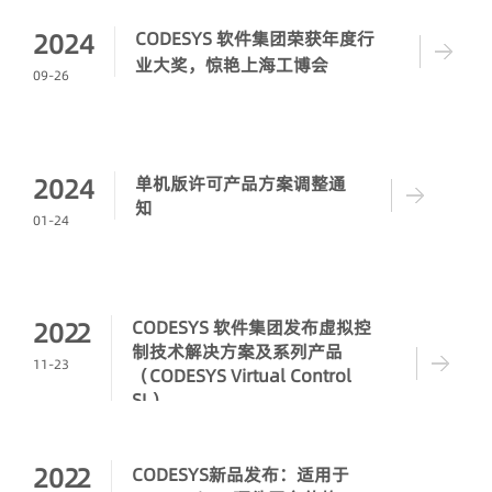
2024
CODESYS 软件集团荣获年度行
业大奖，惊艳上海工博会
09-26
2024
单机版许可产品方案调整通
知
01-24
2022
CODESYS 软件集团发布虚拟控
制技术解决方案及系列产品
11-23
（CODESYS Virtual Control
SL）
2022
CODESYS新品发布：适用于