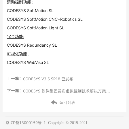
运动控制功能
：
CODESYS SoftMotion SL
CODESYS SoftMotion CNC+Robotics SL
CODESYS SoftMotion Light SL
冗余功能
;
CODESYS Redundancy SL
可视化功能
：
CODESYS WebVisu SL
上一篇：
CODESYS V3.5 SP18 已发布
下一篇：
CODESYS 软件集团发布虚拟控制技术解决方案及系列产品（CODESYS Virtual Control SL）
返回列表
京ICP备13000159号-1
Copyright © 2019-2021