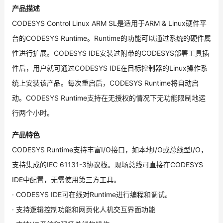
产品描述
CODESYS Control Linux ARM SL是适用于ARM & Linux硬件平
台的CODESYS Runtime。Runtime的功能可以通过系统的硬件属
性进行扩展。CODESYS IDE安装过附带的CODESYS部署工具插
件后，用户就可通过CODESYS IDE在目标控制器的Linux操作系
统上安装该产品。每次重启后，CODESYS Runtime将自动启
动。CODESYS Runtime支持在无授权的情况下无功能限制地运
行两个小时。
产品特色
CODESYS Runtime支持丰富I/O接口，如本地I/O或总线型I/O，
支持集成的IEC 61131-3协议栈。现场总线可直接在CODESYS
IDE中配置，无需使用第三方工具。
· CODESYS IDE可在线对Runtime进行编程和调试。
· 支持逻辑控制功能和网页化人机交互界面功能