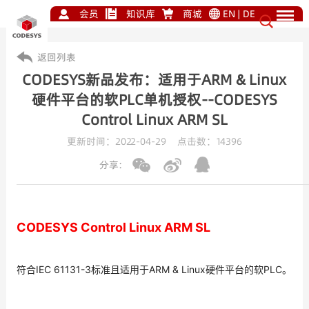
会员
知识库
商城
EN
|
DE
返回列表
CODESYS新品发布：适用于ARM & Linux
硬件平台的软PLC单机授权--CODESYS
Control Linux ARM SL
更新时间：2022-04-29 点击数：
14396
分享:
CODESYS Control Linux ARM SL
符合IEC 61131-3标准且适用于ARM & Linux硬件平台的软PLC。