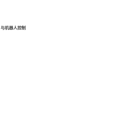
数控）与机器人控制