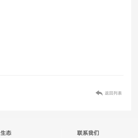
返回列表
生态
联系我们