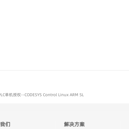
。
授权--CODESYS Control Linux ARM SL
我们
解决方案