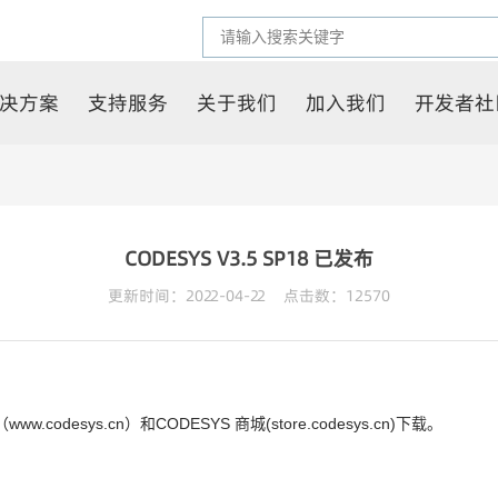
决方案
支持服务
关于我们
加入我们
开发者社
CODESYS V3.5 SP18 已发布
更新时间：2022-04-22 点击数：
12570
odesys.cn）和CODESYS 商城(store.codesys.cn)下载。