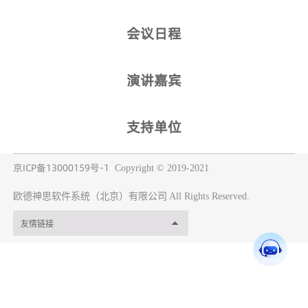
会议日程
演讲嘉宾
支持单位
京ICP备13000159号-1
Copyright © 2019-2021
欧德神思软件系统（北京）有限公司
All Rights Reserved.