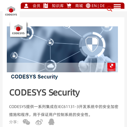
会员
知识库
商城
EN
|
DE
CODESYS Security
CODESYS提供一系列集成在IEC61131-3开发系统中的安全加密
措施和程序，用于保证用户控制系统的安全性。
分享: