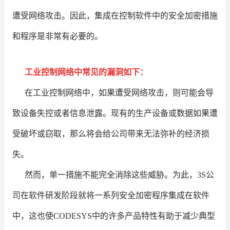
遭受网络攻击。因此，集成在控制软件中的安全加密措施
和程序是非常有必要的。
工业控制网络中常见的漏洞如下：
在工业控制网络中，如果遭受网络攻击，则可能会导
致设备失控或者信息泄露。现有的生产设备或数据如果遭
受破坏或窃取，那么将会给公司带来无法弥补的经济损
失。
然而，单一措施不能完全消除这些威胁。为此，3S公
司在软件研发阶段就将一系列安全加密程序集成在软件
中，这也使CODESYS中的许多产品特性有助于减少典型