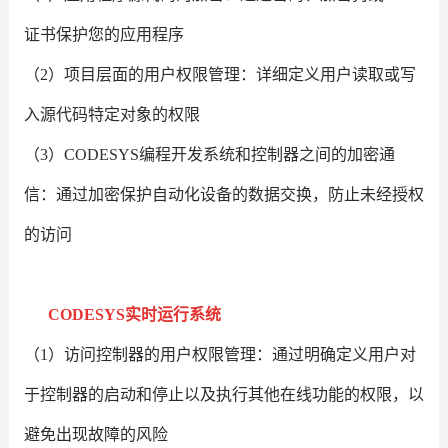
证书保护您的应用程序
（2）项目层面的用户权限管理：详细定义用户读取或写
入源代码特定对象的权限
（3）CODESYS编程开发系统和控制器之间的加密通
信：通过加密保护自动化设备的数据交换，防止未经授权
的访问
CODESYS实时运行系统
（1）访问控制器的用户权限管理：通过明确定义用户对
于控制器的启动和停止以及执行其他在线功能的权限，以
避免出现故障的风险