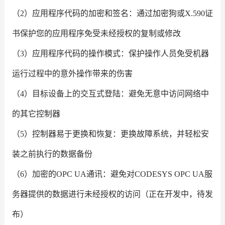
（2）应用程序代码的加密和签名：通过加密狗或X.590证
书保护您的应用程序免受未经授权的复制或修改
（3）应用程序代码的操作模式：保护操作人员免受机器
运行过程中的意外操作带来的伤害
（4）目标设备上的交互式登陆：避免无意中访问网络中
的其它控制器
（5）控制器易于更换和恢复：更换故障系统，并轻松安
装之前执行的数据备份
（6）加密的OPC UA通讯：避免对CODESYS OPC UA服
务器提供的数据进行未经授权的访问（正在开发中，待发
布）