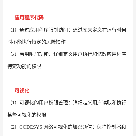
应用程序代码
（1）通过应用程序限制访问：通过库来定义在运行时何
时不能执行特定的风险操作
（2）启用附加功能：详细定义用户执行和修改应用程序
特定功能的权限
可视化
（1）可视化的用户权限管理：详细定义用户读取和执行
某些可视化的权限
（2）CODESYS 网络可视化的加密通信：保护控制器和