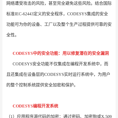
网络遭受攻击的风险，甚至完全避免这些风险。结合国际
标准IEC-62443定义的安全程序，CODESYS集成的安全
功能可为你的设备、工厂以及整个生产过程提供可靠的安
全性。
CODESYS中的安全功能：用以修复潜在的安全漏洞
CODESYS安全功能不仅集成在编程开发系统中，而
且还集成在设备层的CODESYS实时运行系统中，为用户
的整个控制系统提供安全加密和保护。
CODESYS编程开发系统
（1）应用程序源代码的加密：通过密码、加密狗或X.509