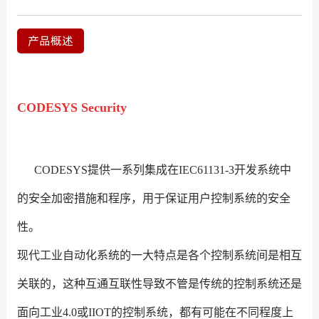
产品概述
CODESYS Security
CODESYS提供一系列集成在IEC61131-3开发系统中
的安全加密措施和程序，用于保证用户控制系统的安全
性。
现代工业自动化系统的一大特点是各个控制系统间是相互
关联的，这种互通互联性导致不管是传统的控制系统还是
面向工业4.0或IIOT的控制系统，都有可能在不同程度上