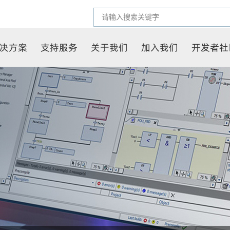
决方案
支持服务
关于我们
加入我们
开发者社