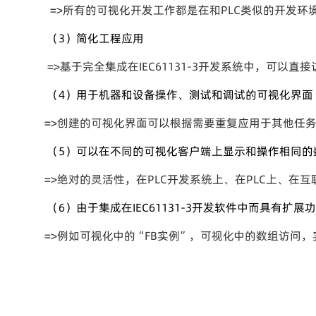
=>所有的可视化开发工作都是在和PLC类似的开发环
（3）简化工程应用
=>基于完全集成在IEC61131-3开发系统中，可以
（4）用于机器和设备操作、测试和调试的可视化界面
=>创建的可视化界面可以根据需要重复应用于其他任
（5）可以在不同的可视化客户端上显示和操作相同的
=>绝对的灵活性，在PLC开发系统上、在PLC上、在
（6）由于集成在IEC61131-3开发软件中而具有扩展
=>例如可视化中的“FB实例”，可视化中的数组访问，