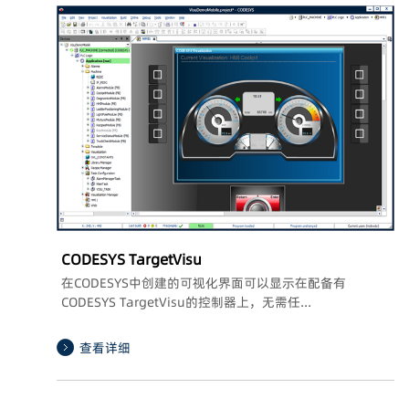
CODESYS TargetVisu
在CODESYS中创建的可视化界面可以显示在配备有
CODESYS TargetVisu的控制器上，无需任...
查看详细