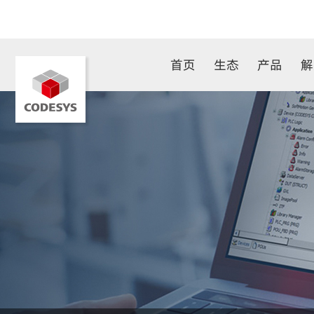
首页
生态
产品
解