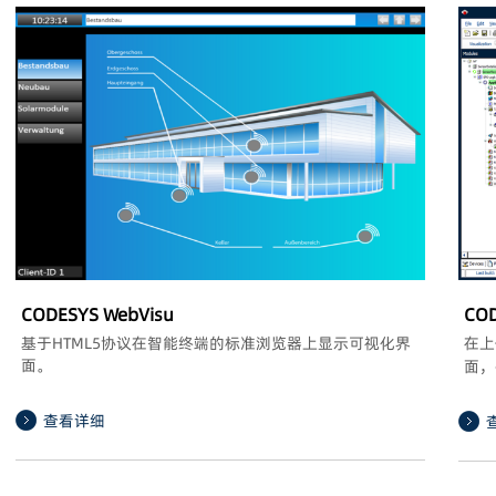
CODESYS WebVisu
COD
基于HTML5协议在智能终端的标准浏览器上显示可视化界
在上
面。
面，
查看详细