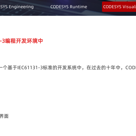
SYS Engineering
CODESYS Runtime
CODESYS Visual
31-3编程开发环境中
一个基于IEC61131-3标准的开发系统中，在过去的十年中，C
界面