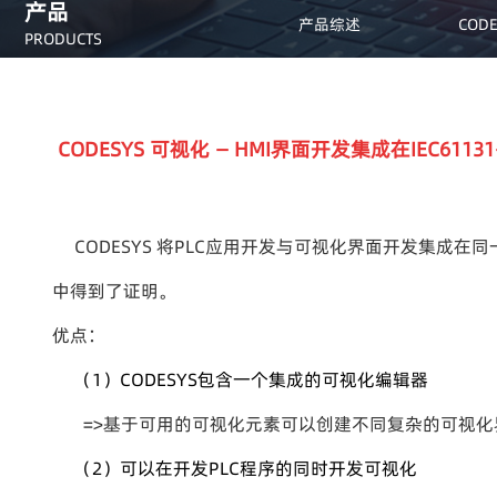
产品
产品综述
CODE
PRODUCTS
CODESYS 可视化 — HMI界面开发集成在IEC611
CODESYS 将PLC应用开发与可视化界面开发集成在同
中得到了证明。
优点：
（1）CODESYS包含一个集成的可视化编辑器
=>基于可用的可视化元素可以创建不同复杂的可视化
（2）可以在开发PLC程序的同时开发可视化