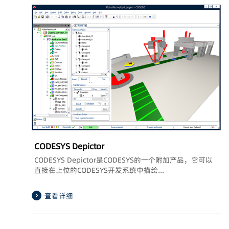
CODESYS Depictor
CODESYS Depictor是CODESYS的一个附加产品，它可以
直接在上位的CODESYS开发系统中描绘...
查看详细