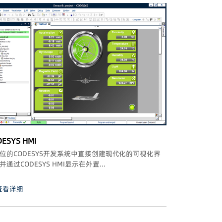
ESYS HMI
位的CODESYS开发系统中直接创建现代化的可视化界
并通过CODESYS HMI显示在外置...
查看详细