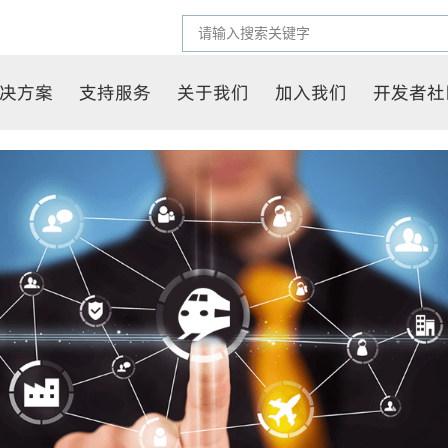
决方案
支持服务
关于我们
加入我们
开发者社