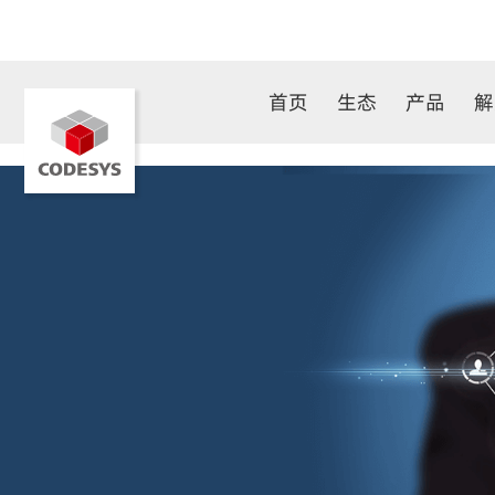
首页
生态
产品
解