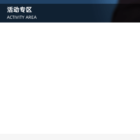
活动专区
ACTIVITY AREA