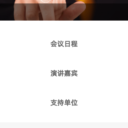
会议日程
演讲嘉宾
支持单位