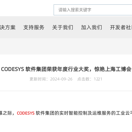
决方案
支持服务
关于我们
加入我们
开发者社
CODESYS 软件集团荣获年度行业大奖，惊艳上海工博会
更新时间：2024-09-26 点击数：
1221
幕之际，
软件集团的实时智能控制及运维服务的工业云
CODESYS