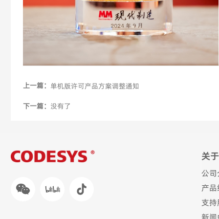
上一篇：
单机版许可产品方案调整通知
下一篇：
没有了
关于
公司
产品
支持
新闻