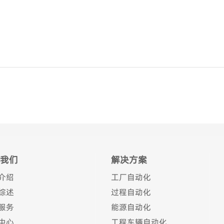
我们
解决方案
介绍
工厂自动化
综述
过程自动化
服务
能源自动化
中心
工程车辆自动化