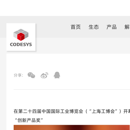
首页
生态
产品
解
分享:
在第二十四届中国国际工业博览会（“上海工博会”）开
“创新产品奖”