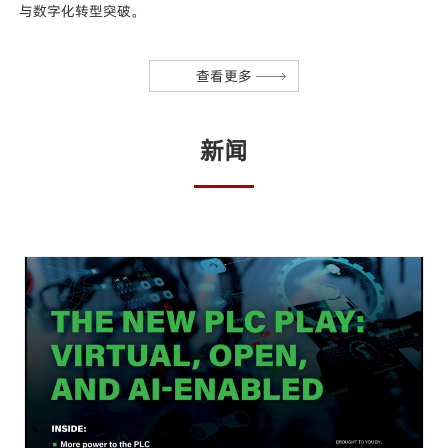
与数字化转型突破。
查看更多
新闻