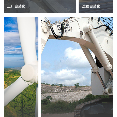
工厂自动化
过程自动化