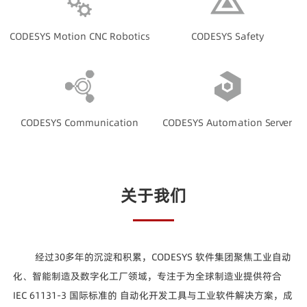
CODESYS Motion CNC Robotics
CODESYS Safety
CODESYS Communication
CODESYS Automation Server
关于我们
经过30多年的沉淀和积累，CODESYS 软件集团聚焦工业自动
化、智能制造及数字化工厂领域，专注于为全球制造业提供符合
IEC 61131-3 国际标准的 自动化开发工具与工业软件解决方案，成