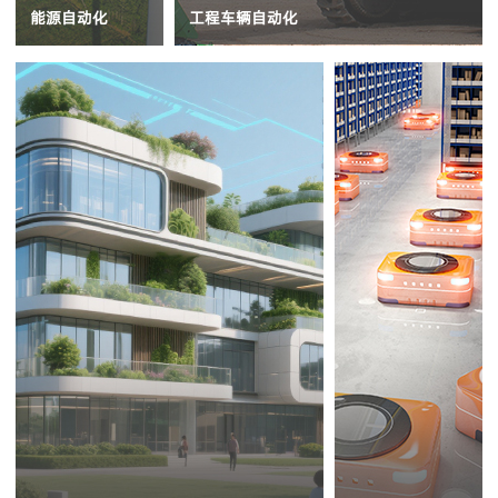
能源自动化
工程车辆自动化