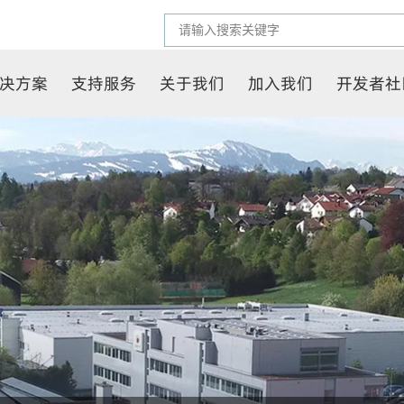
决方案
支持服务
关于我们
加入我们
开发者社