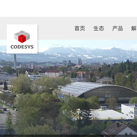
首页
生态
产品
解