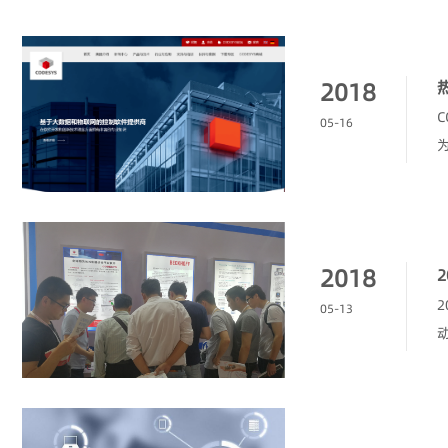
2018
05-16
2018
05-13