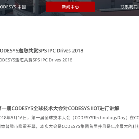
CODESYS 中国
新闻中心
联系我们
ODESYS邀您共赏SPS IPC Drives 2018
ODESYS邀您共赏SPS IPC Drives 2018
第一届CODESYS全球技术大会对CODESYS IIOT进行讲解
018年5月16日，第一届全球技术大会（CODESYSTechnologyDay）在C
国肯普滕市隆重开幕。本次大会是CODESYS集团首届并且是年度最大的科技