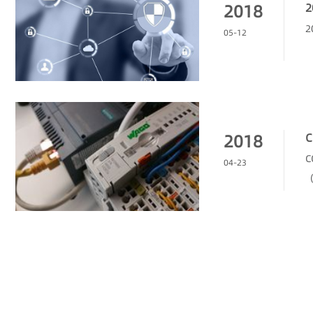
2018
05-12
2018
04-23
（