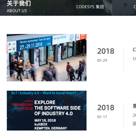
关于我们
CODESYS 集团
ABOUT US
2018
C
C
05-29
2018
2
05-17