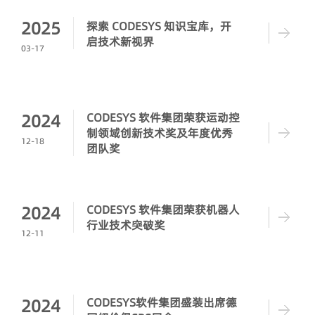
2025
探索 CODESYS 知识宝库，开
启技术新视界
03-17
2024
CODESYS 软件集团荣获运动控
制领域创新技术奖及年度优秀
12-18
团队奖
2024
CODESYS 软件集团荣获机器人
行业技术突破奖‌
12-11
2024
CODESYS软件集团盛装出席德