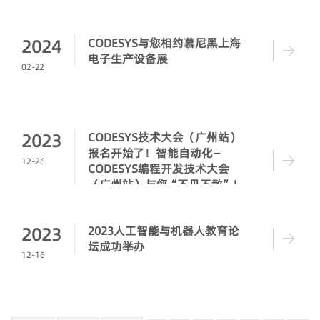
2024
CODESYS与您相约慕尼黑上海
电子生产设备展
02-22
2023
CODESYS技术大会（广州站）
报名开始了！智能自动化—
12-26
CODESYS编程开发技术大会
（广州站）与您“不见不散”！
2023
2023人工智能与机器人教育论
坛成功举办
12-16