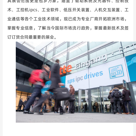
其展会范围更是包罗万象，涵盖了驱动系统及元器件、控制技
术、工控机
ipcs
、工业软件、低压开关装置、人机交互装置、工
业通信等各个工业技术领域，现已成为专业厂商开拓欧洲市场，
掌握专业信息，了解当今国际市场流行趋势，掌握最新技术及签
订订货合同最重要的展会。