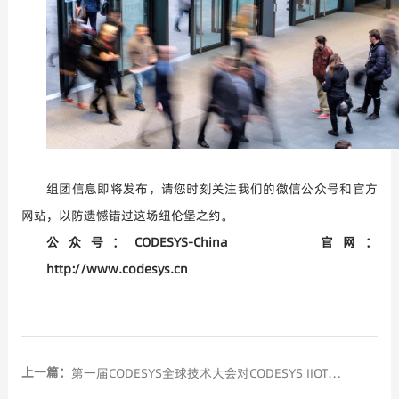
组团信息即将发布，请您时刻关注我们的微信公众号和官方
网站，以防遗憾错过这场纽伦堡之约。
公众号：
CODESYS-China
官网：
http://www.codesys.cn
上一篇：
第一届CODESYS全球技术大会对CODESYS IIOT进行讲解