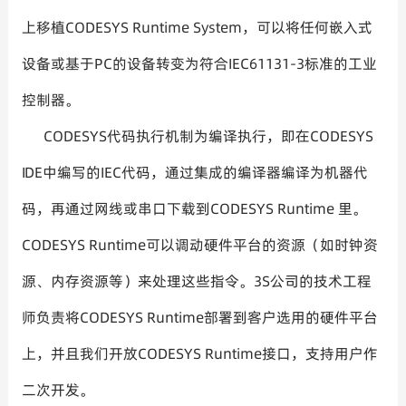
上移植CODESYS Runtime System，可以将任何嵌入式
设备或基于PC的设备转变为符合IEC61131-3标准的工业
控制器。
CODESYS代码执行机制为编译执行，即在CODESYS
IDE中编写的IEC代码，通过集成的编译器编译为机器代
码，再通过网线或串口下载到CODESYS Runtime 里。
CODESYS Runtime可以调动硬件平台的资源（如时钟资
源、内存资源等）来处理这些指令。3S公司的技术工程
师负责将CODESYS Runtime部署到客户选用的硬件平台
上，并且我们开放CODESYS Runtime接口，支持用户作
二次开发。