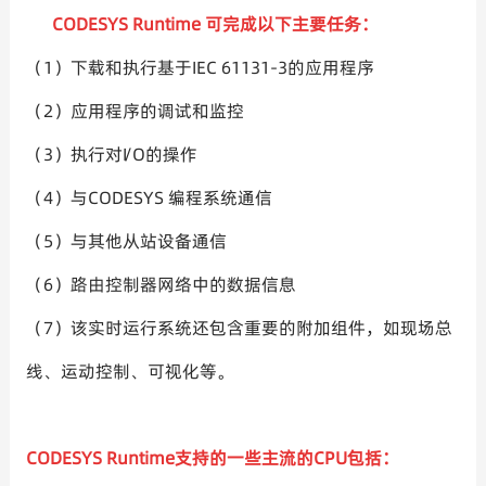
CODESYS Runtime 可完成以下主要任务：
（1）下载和执行基于IEC 61131-3的应用程序
（2）应用程序的调试和监控
（3）执行对I/O的操作
（4）与CODESYS 编程系统通信
（5）与其他从站设备通信
（6）路由控制器网络中的数据信息
（7）该实时运行系统还包含重要的附加组件，如现场总
线、运动控制、可视化等。
CODESYS Runtime支持的一些主流的CPU包括：