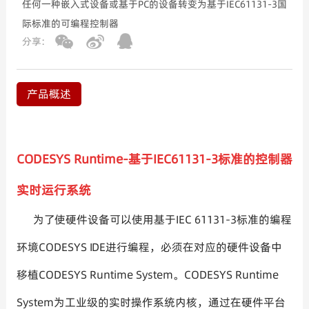
任何一种嵌入式设备或基于PC的设备转变为基于IEC61131-3国
际标准的可编程控制器
分享:
产品概述
CODESYS Runtime-基于IEC61131-3标准的控制器
实时运行系统
为了使硬件设备可以使用基于IEC 61131-3标准的编程
环境CODESYS IDE进行编程，必须在对应的硬件设备中
移植CODESYS Runtime System。CODESYS Runtime
System为工业级的实时操作系统内核，通过在硬件平台