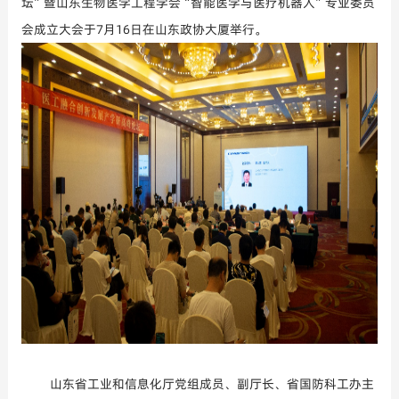
坛
”暨山东生物医学工程学会“智能医学与医疗机器人”专业委员
会成立大会
于
7月16日在山东政协大厦举行。
山东省工业和信息化厅党组成员、副厅长、省国防科工办主