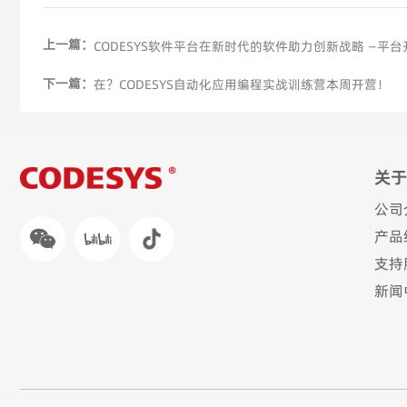
上一篇：
CODESYS软件平台在新时代的软件助力创新战略 —
下一篇：
在？CODESYS自动化应用编程实战训练营本周开营！
关于
公司
产品
支持
新闻