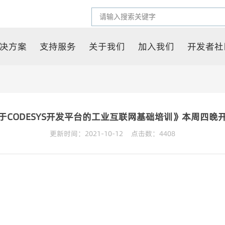
决方案
支持服务
关于我们
加入我们
开发者社
于CODESYS开发平台的工业互联网基础培训》本周四晚
更新时间：2021-10-12 点击数：
4408