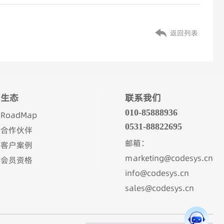
返回列表
生态
联系我们
010-85888936
RoadMap
0531-88822695
合作伙伴
邮箱：
客户案例
marketing@codesys.cn
会员资格
info@codesys.cn
sales@codesys.cn