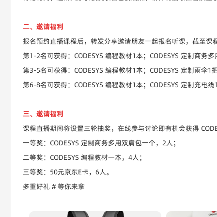
二、邀请福利
报名预约直播课程后，转发分享邀请朋友一起报名听课，截至课
第1-2名可获得：CODESYS 编程教材1本；CODESYS 定制商务
第3-5名可获得：CODESYS 编程教材1本；CODESYS 定制雨伞1
第6-8名可获得：CODESYS 编程教材1本；CODESYS 定制充电线
三、邀请福利
课程直播期间将设置三轮抽奖，在线参与讨论即有机会获得 CODE
一等奖：CODESYS 定制商务多用双肩包一个，2人；
二等奖：CODESYS 编程教材一本，4人；
三等奖：50元京东E卡，6人。
多重好礼 # 等你来拿