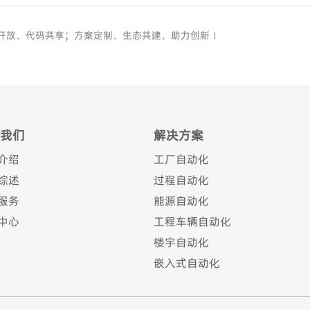
平台开放、代码共享；方案定制、生态共建、助力创新 ！
我们
解决方案
介绍
工厂自动化
综述
过程自动化
服务
能源自动化
中心
工程车辆自动化
楼宇自动化
嵌入式自动化