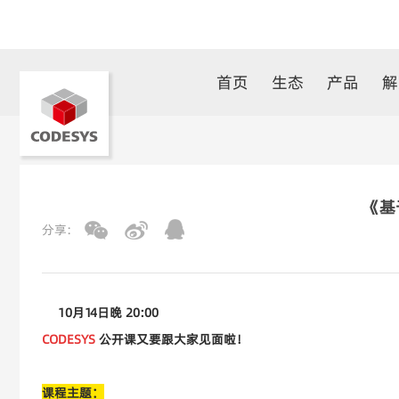
首页
生态
产品
解
《基
分享:
10月14日晚 20:00
CODESYS
公开课又要跟大家见面啦！
课程主题：