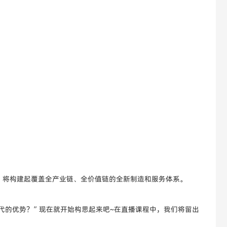
，将构建起覆盖全产业链、全价值链的全新制造和服务体系。
时代的优势？”现在就开始构思起来吧~在直播课程中，我们将留出