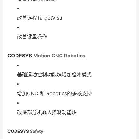
改善远程TargetVisu
改善键盘操作
CODESYS
Motion CNC Robotics
基础运动控制功能块增加缓冲模式
增加CNC 和 Robotics的多核支持
改进部分机器人控制功能块
CODESYS
Safety