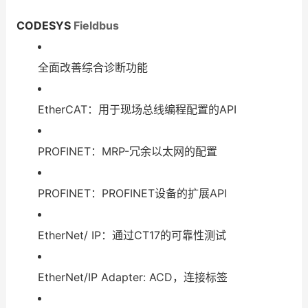
CODESYS
Fieldbus
全面改善综合诊断功能
EtherCAT：用于现场总线编程配置的API
PROFINET：MRP-冗余以太网的配置
PROFINET：PROFINET设备的扩展API
EtherNet/ IP：通过CT17的可靠性测试
EtherNet/IP Adapter: ACD，连接标签