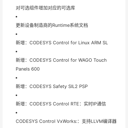
对可选组件增加对应的可选库
更新设备制造商的Runtime系统文档
新增：CODESYS Control for Linux ARM SL
新增：CODESYS Control for WAGO Touch
Panels 600
新增：CODESYS Safety SIL2 PSP
新增：CODESYS Control RTE：实时IP通信
CODESYS Control VxWorks:：支持LLVM编译器