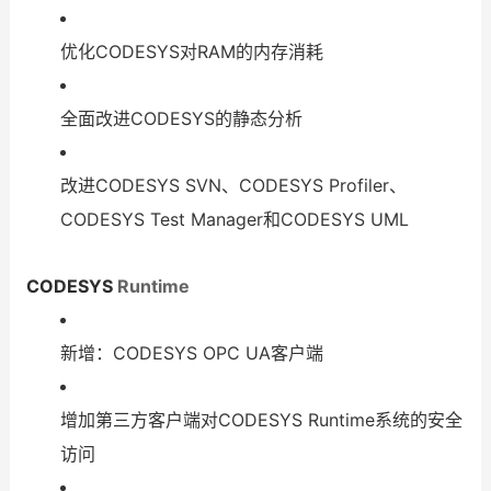
优化CODESYS对RAM的内存消耗
全面改进CODESYS的静态分析
改进CODESYS SVN、CODESYS Profiler、
CODESYS Test Manager和CODESYS UML
CODESYS
Runtime
新增：CODESYS OPC UA客户端
增加第三方客户端对CODESYS Runtime系统的安全
访问