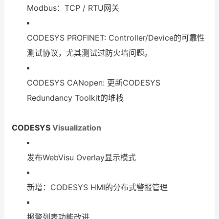
Modbus：TCP / RTU网关
CODESYS PROFINET: Controller/Device的可靠性
测试协议，尤其测试过防火墙问题。
CODESYS CANopen: 更新CODESYS
Redundancy Toolkit的堆栈
CODESYS
Visualization
发布WebVisu Overlay显示模式
新增：CODESYS HMI的分布式警报管理
报警列表功能改进