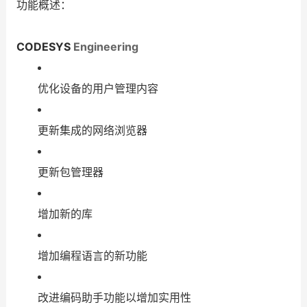
功能概述：
CODESYS
Engineering
优化设备的用户管理内容
更新集成的网络浏览器
更新包管理器
增加新的库
增加编程语言的新功能
改进编码助手功能以增加实用性