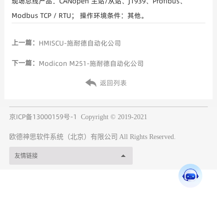
现场总线产品：CANopen 主站/从站、J1939、Profibus、
Modbus TCP / RTU； 操作环境条件：其他。
上一篇：
HMISCU-施耐德自动化公司
下一篇：
Modicon M251-施耐德自动化公司
返回列表
京ICP备13000159号-1
Copyright © 2019-2021
欧德神思软件系统（北京）有限公司
All Rights Reserved.