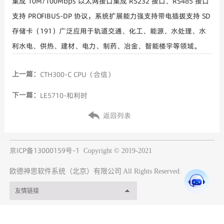
集成 10M/100Mbps 以太网接口集成 RS232 接口、RS485 接口
支持 PROFIBUS-DP 协议，系统扩展能力强支持带电插拔支持 SD
存储卡（191）广泛应用于轨道交通、化工、能源、水处理、水
利水电、供热、建材、电力、制药、冶金、智能楼宇等领域。
上一篇：
CTH300-C CPU（合信）
下一篇：
LE5710-和利时
返回列表
京ICP备13000159号-1
Copyright © 2019-2021
欧德神思软件系统（北京）有限公司
All Rights Reserved.