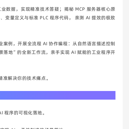
专业工业数据，实现精准技术答疑；揭秘 MCP 服务器核心原
量定义与标准 PLC 程序代码， 亲测 AI 提效的极致
典工业案例，开展全流程 AI 协作编程：从自然语言描述控制
场景落地”的全新工作流，亲手实现 AI 赋能的工业程序开
疑，精准解决你的技术痛点。
AI 程序的可视化落地。