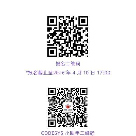
报名二维码
*报名截止至2026 年 4 月 10 日 17:00
CODESYS 小助手二维码