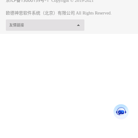
京ICP备13000159号-1
Copyright © 2019-2021
欧德神思软件系统（北京）有限公司
All Rights Reserved.