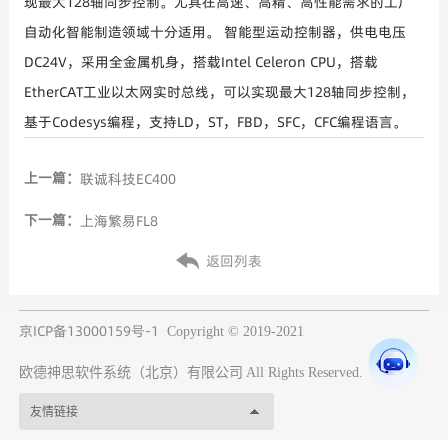
现最大128轴同步控制。尤其在高速、高精、高性能需求的工厂
自动化智能制造领域十分适用。 智能型运动控制器，供电电压
DC24V，采用全金属机身，搭载Intel Celeron CPU，搭载
EtherCAT工业以太网实时总线，可以实现最大128轴同步控制，
基于Codesys编程，支持LD，ST，FBD，SFC，CFC编程语言。
上一篇：
联诚科技EC400
下一篇：
上海繁易FL8
返回列表
京ICP备13000159号-1
Copyright © 2019-2021
欧德神思软件系统（北京）有限公司
All Rights Reserved.