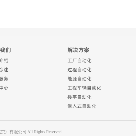
我们
解决方案
介绍
工厂自动化
综述
过程自动化
服务
能源自动化
中心
工程车辆自动化
楼宇自动化
嵌入式自动化
北京）有限公司
All Rights Reserved.