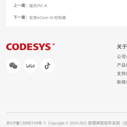
上一篇：
福氏PIC-A
下一篇：
宏英eCore-XL控制器
关于
公司
产品
支持
新闻
京ICP备13000159号-1
Copyright © 2019-2021
欧德神思软件系统（