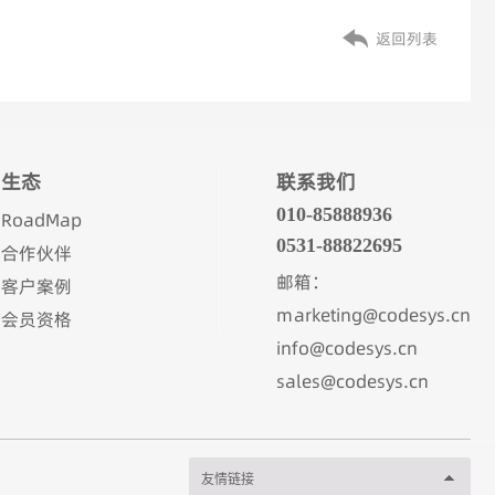
返回列表
生态
联系我们
010-85888936
RoadMap
0531-88822695
合作伙伴
邮箱：
客户案例
marketing@codesys.cn
会员资格
info@codesys.cn
sales@codesys.cn