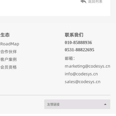
返回列表
生态
联系我们
010-85888936
RoadMap
0531-88822695
合作伙伴
邮箱：
客户案例
marketing@codesys.cn
会员资格
info@codesys.cn
sales@codesys.cn