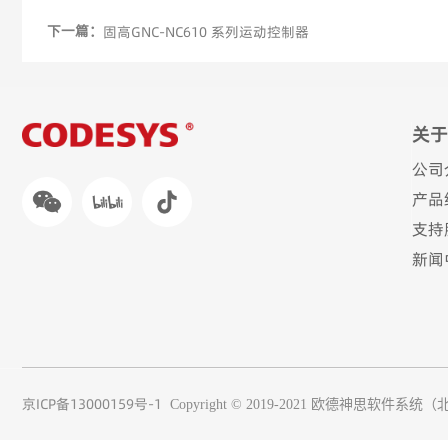
下一篇：
固高GNC-NC610 系列运动控制器
关于
公司
产品
支持
新闻
京ICP备13000159号-1
Copyright © 2019-2021
欧德神思软件系统（