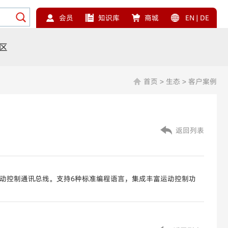
会员
知识库
商城
EN
|
DE
区
首页
>
生态
>
客户案例
返回列表
动控制通讯总线。支持6种标准编程语言，集成丰富运动控制功