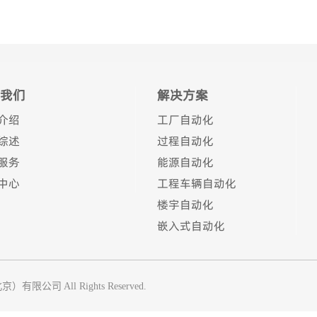
我们
解决方案
介绍
工厂自动化
综述
过程自动化
服务
能源自动化
中心
工程车辆自动化
楼宇自动化
嵌入式自动化
北京）有限公司
All Rights Reserved.