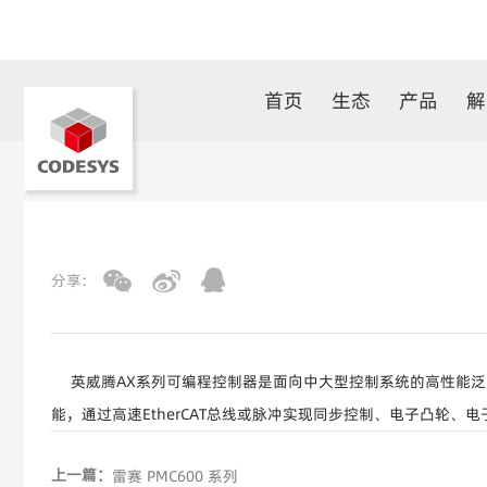
首页
生态
产品
解
分享:
英威腾AX系列可编程控制器是面向中大型控制系统的高性能泛
能，通过高速EtherCAT总线或脉冲实现同步控制、电子凸轮、
上一篇：
雷赛 PMC600 系列