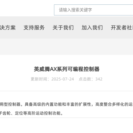
决方案
支持服务
关于我们
加入我们
开发者社
英威腾AX系列可编程控制器
更新时间：2025-07-24 点击数：
342
用型控制器。具备高级的内置功能和丰富的扩展性，高度整合多样化的运
电子齿轮、定位等高阶运动控制功能。