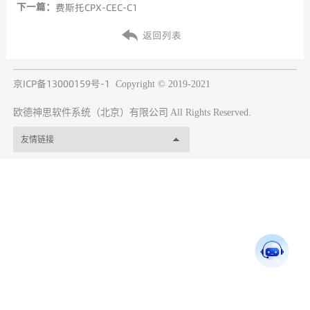
下一篇：
费斯托CPX-CEC-C1
返回列表
京ICP备13000159号-1
Copyright © 2019-2021
欧德神思软件系统（北京）有限公司
All Rights Reserved.