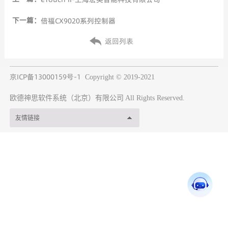
下一篇：
倍福CX9020系列控制器
返回列表
京ICP备13000159号-1
Copyright © 2019-2021
欧德神思软件系统（北京）有限公司
All Rights Reserved.