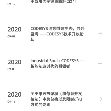
术应用大学课表新鲜出炉！
09-12
2020
CODESYS 与您共建生态，共赴
蓝海 ----CODESYS技术开放论
09-09
坛
2020
Industrial Soul : CODESYS ——
智能制造时代的引领者
09-01
2020
关于第五节课程（树莓派开发
控制）中奖兑换以及限时折扣
04-16
方式的说明