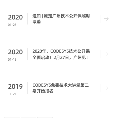
2020
通知 | 原定广州技术公开课临时
取消
01-25
2020
2020年，CODESYS技术公开课
全面启动！2月27日，广州见！
01-13
2019
CODESYS免费技术大讲堂第二
期开始报名
11-21