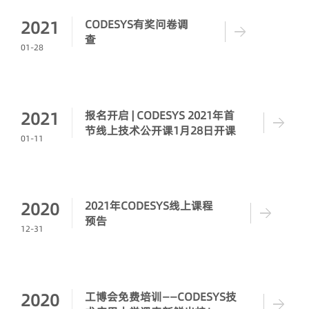
2021
CODESYS有奖问卷调
查
01-28
2021
报名开启 | CODESYS 2021年首
节线上技术公开课1月28日开课
01-11
2020
2021年CODESYS线上课程
预告
12-31
2020
工博会免费培训——CODESYS技